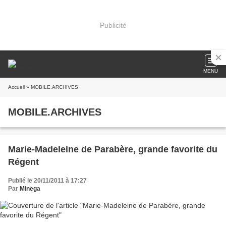
Publicité
MENU
Accueil
» MOBILE.ARCHIVES
MOBILE.ARCHIVES
Marie-Madeleine de Parabère, grande favorite du
Régent
Publié le 20/11/2011 à 17:27
Par
Minega