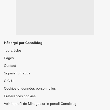
Hébergé par Canalblog
Top articles
Pages
Contact
Signaler un abus
C.G.U.
Cookies et données personnelles
Préférences cookies
Voir le profil de Minega sur le portail Canalblog