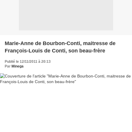
Marie-Anne de Bourbon-Conti, maitresse de
François-Louis de Conti, son beau-frère
Publié le 12/11/2011 à 20:13
Par
Minega