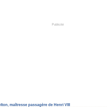
Publicité
lton, maîtresse passagère de Henri VIII