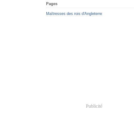
Pages
Maîtresses des rois d'Angleterre
Publicité