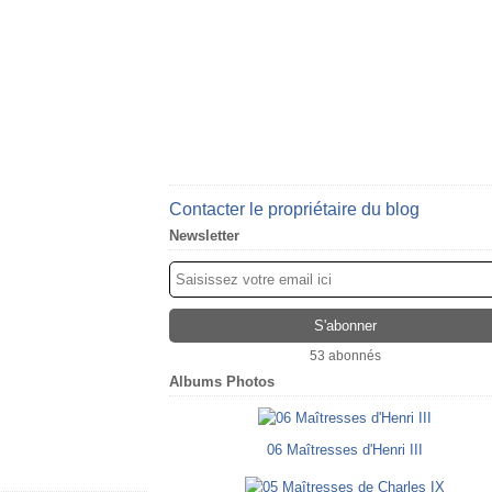
Contacter le propriétaire du blog
Newsletter
53 abonnés
Albums Photos
06 Maîtresses d'Henri III