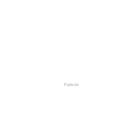
Publicité