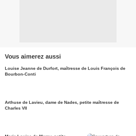
Vous aimerez aussi
Louise Jeanne de Durfort, maîtresse de Louis François de
Bourbon-Conti
Arthuse de Lavieu, dame de Nades, petite maîtresse de
Charles VII