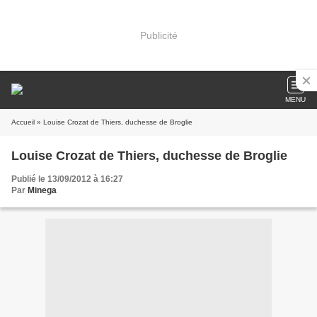
Publicité
MENU
Accueil
» Louise Crozat de Thiers, duchesse de Broglie
Louise Crozat de Thiers, duchesse de Broglie
Publié le 13/09/2012 à 16:27
Par
Minega