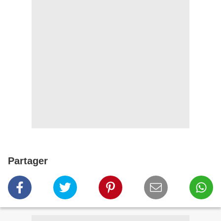
Partager