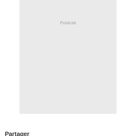
Publicité
Partager