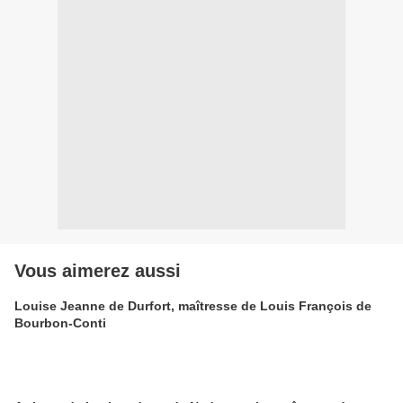
Vous aimerez aussi
Louise Jeanne de Durfort, maîtresse de Louis François de
Bourbon-Conti