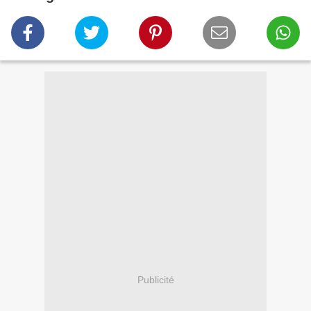
Publicité