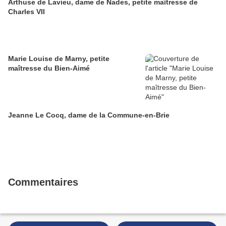
Arthuse de Lavieu, dame de Nades, petite maîtresse de
Charles VII
Marie Louise de Marny, petite
maîtresse du Bien-Aimé
Jeanne Le Cocq, dame de la Commune-en-Brie
Commentaires