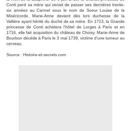
Conti perd sa mère qui venait de passer ses dernières trente-
six années au Carmel sous le nom de Soeur Louise de la
Miséricorde. Marie-Anne devient dés lors duchesse de la
Vallière ayant hérité du duché de sa mère. En 1713, la Grande
princesse de Conti achètera l’hôtel de Lorges à Paris et en
1716, elle fait acquisition du château de Choisy. Marie-Anne de
Bourbon décède à Paris le 3 mai 1739, victime d’une tumeur au
cerveau.
Source : Histoire-et-secrets.com