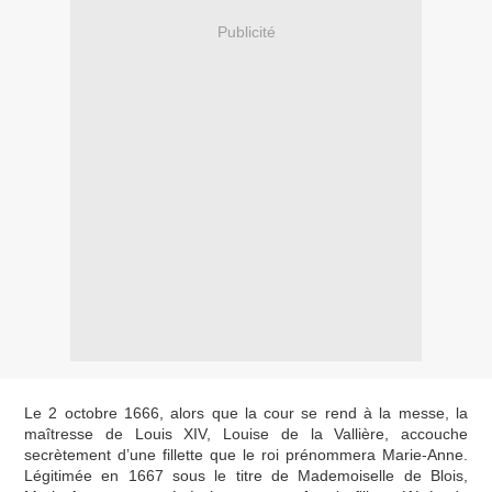
Publicité
Le 2 octobre 1666, alors que la cour se rend à la messe, la
maîtresse de Louis XIV, Louise de la Vallière, accouche
secrètement d’une fillette que le roi prénommera Marie-Anne.
Légitimée en 1667 sous le titre de Mademoiselle de Blois,