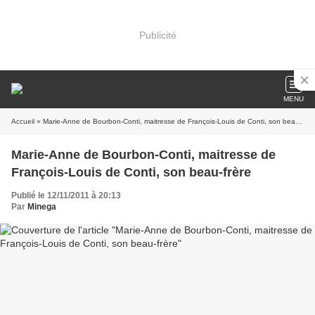
Publicité
MENU
Accueil
» Marie-Anne de Bourbon-Conti, maitresse de François-Louis de Conti, son beau-frère
Marie-Anne de Bourbon-Conti, maitresse de
François-Louis de Conti, son beau-frère
Publié le 12/11/2011 à 20:13
Par
Minega