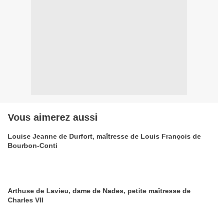
Vous aimerez aussi
Louise Jeanne de Durfort, maîtresse de Louis François de
Bourbon-Conti
Arthuse de Lavieu, dame de Nades, petite maîtresse de
Charles VII