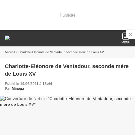
Publicité
MENU
Accueil
» Charlotte-Eléonore de Ventadour, seconde mère de Louis XV
Charlotte-Eléonore de Ventadour, seconde mère
de Louis XV
Publié le 19/06/2011 à 18:44
Par
Minega