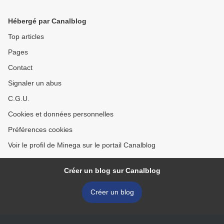
Hébergé par Canalblog
Top articles
Pages
Contact
Signaler un abus
C.G.U.
Cookies et données personnelles
Préférences cookies
Voir le profil de Minega sur le portail Canalblog
Créer un blog sur Canalblog
Créer un blog