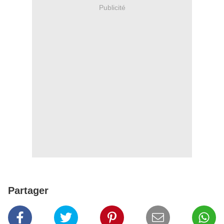
Publicité
Partager