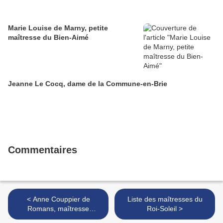
Marie Louise de Marny, petite
maîtresse du Bien-Aimé
Jeanne Le Cocq, dame de la Commune-en-Brie
Commentaires
< Anne Couppier de
Liste des maîtresses du
Romans, maîtresse
Roi-Soleil >
passagère de Louis XV