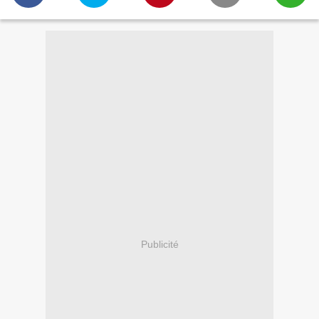
Publicité