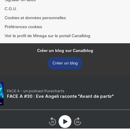
C.G.U.
Cookies et données personnelles
Préférences cookies
Voir le profil de Minega sur le portail Canalblog
Créer un blog sur Canalblog
Créer un blog
FACE A - un podcast Purecharts
FACE A #30 : Eve Angeli raconte "Avant de partir"