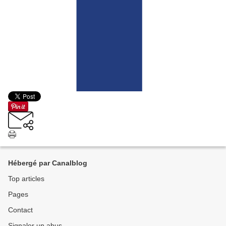
Hébergé par Canalblog
Top articles
Pages
Contact
Signaler un abus