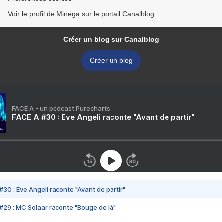
Voir le profil de Minega sur le portail Canalblog
Créer un blog sur Canalblog
Créer un blog
FACE A - un podcast Purecharts
FACE A #30 : Eve Angeli raconte "Avant de partir"
#30 : Eve Angeli raconte "Avant de partir"
#29 : MC Solaar raconte "Bouge de là"