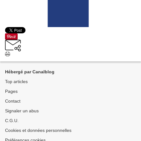
Hébergé par Canalblog
Top articles
Pages
Contact
Signaler un abus
C.G.U.
Cookies et données personnelles
Préférences cookies