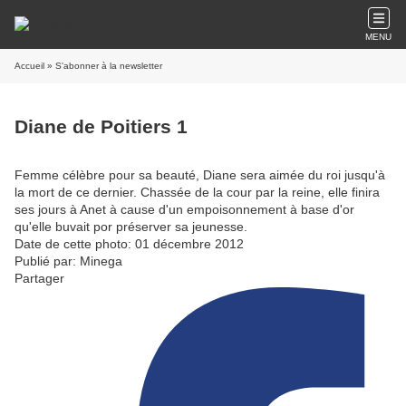
MENU
Accueil
» S'abonner à la newsletter
Diane de Poitiers 1
Femme célèbre pour sa beauté, Diane sera aimée du roi jusqu'à
la mort de ce dernier. Chassée de la cour par la reine, elle finira
ses jours à Anet à cause d'un empoisonnement à base d'or
qu'elle buvait por préserver sa jeunesse.
Date de cette photo: 01 décembre 2012
Publié par: Minega
Partager